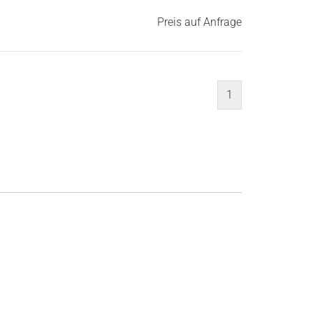
Preis auf Anfrage
1