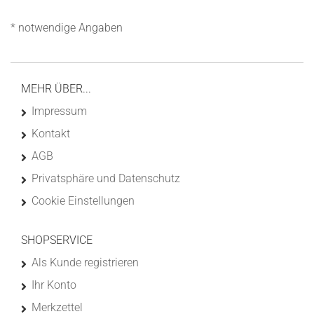
* notwendige Angaben
MEHR ÜBER...
Impressum
Kontakt
AGB
Privatsphäre und Datenschutz
Cookie Einstellungen
SHOPSERVICE
Als Kunde registrieren
Ihr Konto
Merkzettel