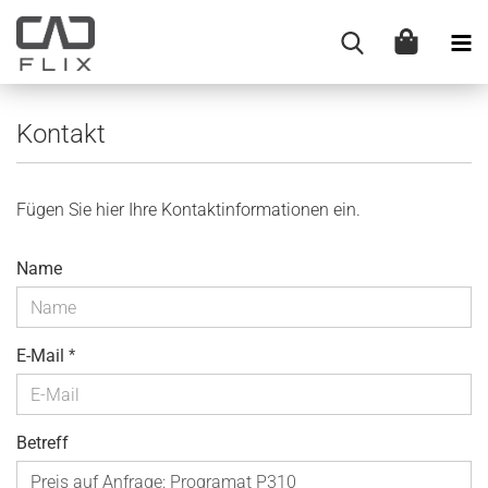
Kontakt
Fügen Sie hier Ihre Kontaktinformationen ein.
KONTAKT
Name
E-Mail
Betreff