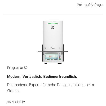
Preis auf Anfrage
Programat S2
Modern. Verlässlich. Bedienerfreundlich.
Der moderne Experte für hohe Passgenauigkeit beim
Sintern.
Art.Nr.: 14189