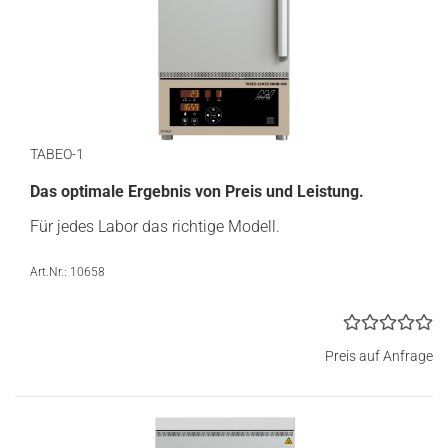
TABEO-1
Das optimale Ergebnis von Preis und Leistung​.
Für jedes Labor das richtige Modell.
Art.Nr.: 10658
Preis auf Anfrage