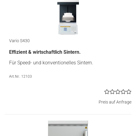
Vario S430
Effizient & wirtschaftlich Sintern​.
Für Speed- und konventionelles Sintern.
Art.Nr.: 12103
Preis auf Anfrage