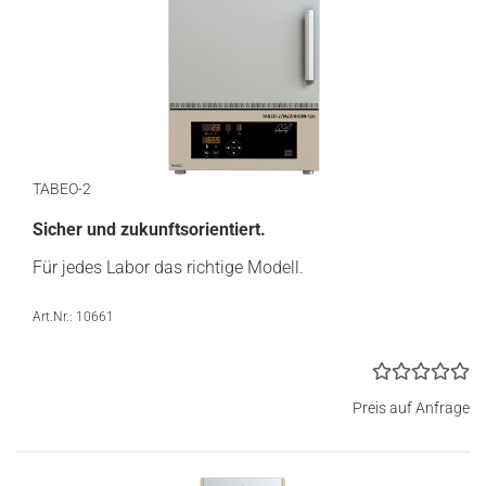
TABEO-2
Sicher und zukunftsorientiert.
Für jedes Labor das richtige Modell.
Art.Nr.: 10661
Preis auf Anfrage