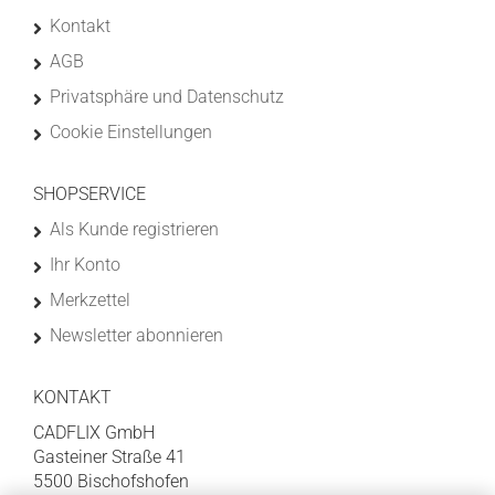
Kontakt
AGB
Privatsphäre und Datenschutz
Cookie Einstellungen
SHOPSERVICE
Als Kunde registrieren
Ihr Konto
Merkzettel
Newsletter abonnieren
KONTAKT
CADFLIX GmbH
Gasteiner Straße 41
5500 Bischofshofen