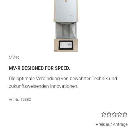
MV-R
MV-R DESIGNED FOR SPEED.
Die optimale Verbindung von bewährter Technik und
zukunftsweisenden Innovationen.
Art.Nr.: 12382
Preis auf Anfrage