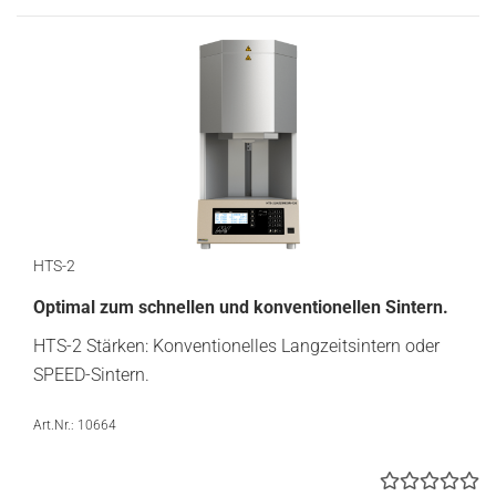
HTS-2
Optimal zum schnellen und konventionellen Sintern.
HTS-2 Stärken: Konventionelles Langzeitsintern oder
SPEED-Sintern.
Art.Nr.: 10664