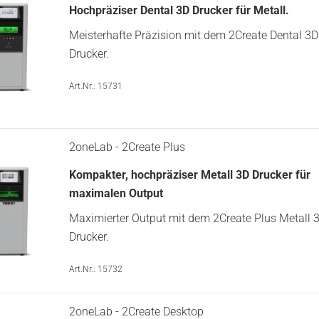
Hochpräziser Dental 3D Drucker für Metall.
Meisterhafte Präzision mit dem 2Create ​Dental 3D
Drucker.
Art.Nr.: 15731
2oneLab - 2Create Plus
Kompakter, hochpräziser Metall 3D Drucker für
maximalen Output
Maximierter Output mit dem 2Create Plus Metall 
Drucker.
Art.Nr.: 15732
2oneLab - 2Create Desktop