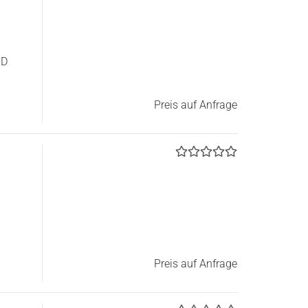
3D
Preis auf Anfrage
Preis auf Anfrage