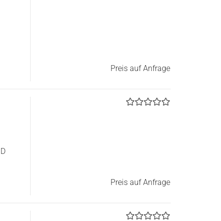
Preis auf Anfrage
3D
Preis auf Anfrage