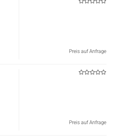
Preis auf Anfrage
Preis auf Anfrage