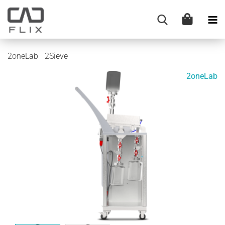
2oneLab - 2Sieve
2oneLab