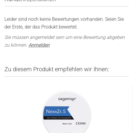
Leider sind noch keine Bewertungen vorhanden. Seien Sie
der Erste, der das Produkt bewertet.
Sie müssen angemeldet sein um eine Bewertung abgeben
zu können.
Anmelden
Zu diesem Produkt empfehlen wir Ihnen: