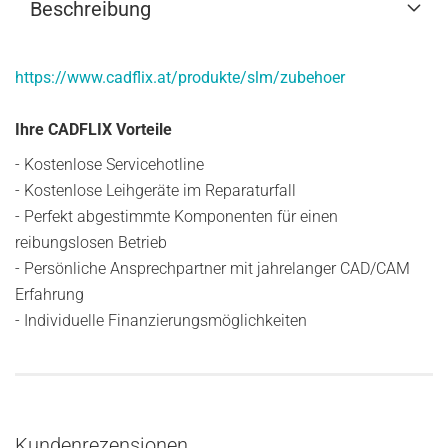
Beschreibung
https://www.cadflix.at/produkte/slm/zubehoer
Ihre CADFLIX Vorteile
- Kostenlose Servicehotline
- Kostenlose Leihgeräte im Reparaturfall
- Perfekt abgestimmte Komponenten für einen
reibungslosen Betrieb
- Persönliche Ansprechpartner mit jahrelanger CAD/CAM
Erfahrung
- Individuelle Finanzierungsmöglichkeiten
Kundenrezensionen