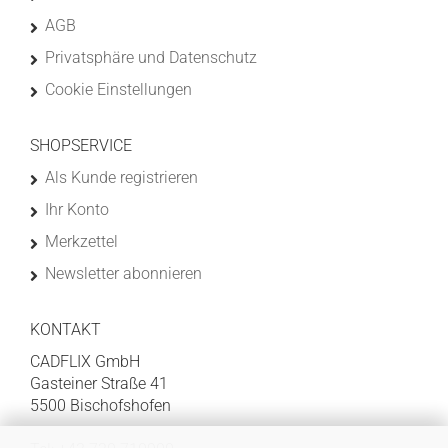
AGB
Privatsphäre und Datenschutz
Cookie Einstellungen
SHOPSERVICE
Als Kunde registrieren
Ihr Konto
Merkzettel
Newsletter abonnieren
KONTAKT
CADFLIX GmbH
Gasteiner Straße 41
5500 Bischofshofen