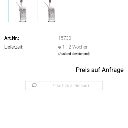
Art.Nr.:
15730
Lieferzeit:
1 - 2 Wochen
(Ausland abweichend)
Preis auf Anfrage
FRAGE ZUM PRODUKT