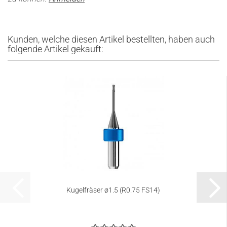
Kunden, welche diesen Artikel bestellten, haben auch
folgende Artikel gekauft:
Kugelfräser ø1.5 (R0.75 FS14)