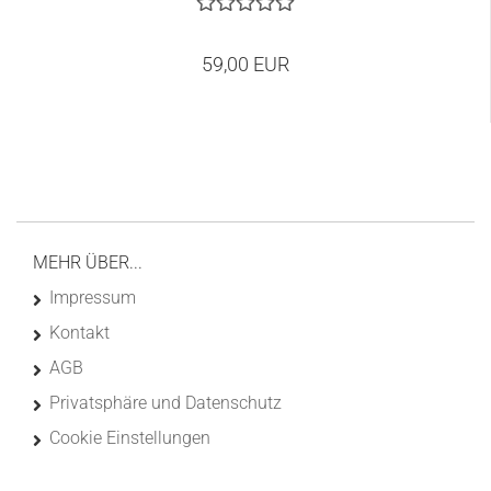
59,00 EUR
MEHR ÜBER...
Impressum
Kontakt
AGB
Privatsphäre und Datenschutz
Cookie Einstellungen