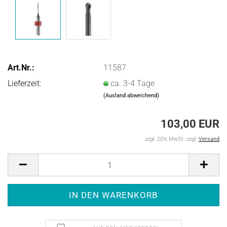
Art.Nr.:
11587
Lieferzeit:
ca. 3-4 Tage
(Ausland abweichend)
103,00 EUR
zzgl. 20% MwSt. zzgl.
Versand