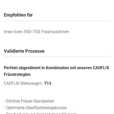
Empfohlen für
Imes-Icore 350i-750i Fräsmaschinen
Validierte Prozesse
Perfekt abgestimmt in Kombination mit unseren CADFLIX
Frässtrategien
CADFLIX Werkzeugnr.:
T13
- Erhöhte Fräser-Standzeiten
- Optimierte Oberflächenergebnisse