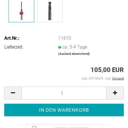
Art.Nr.:
11610
Lieferzeit:
ca. 3-4 Tage
(Ausland abweichend)
105,00 EUR
zzgl. 20% MwSt. zzgl.
Versand