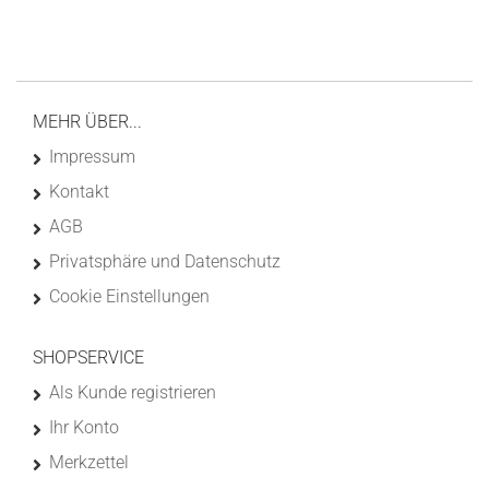
MEHR ÜBER...
Impressum
Kontakt
AGB
Privatsphäre und Datenschutz
Cookie Einstellungen
SHOPSERVICE
Als Kunde registrieren
Ihr Konto
Merkzettel