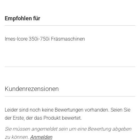
Empfohlen für
Imes-Icore 350i-750i Fräsmaschinen
Kundenrezensionen
Leider sind noch keine Bewertungen vorhanden. Seien Sie
der Erste, der das Produkt bewertet.
Sie müssen angemeldet sein um eine Bewertung abgeben
zu können.
Anmelden