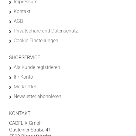
Impressum
Kontakt
AGB
Privatsphäre und Datenschutz
Cookie Einstellungen
SHOPSERVICE
Als Kunde registrieren
Ihr Konto
Merkzettel
Newsletter abonnieren
KONTAKT
CADFLIX GmbH
Gasteiner Straße 41