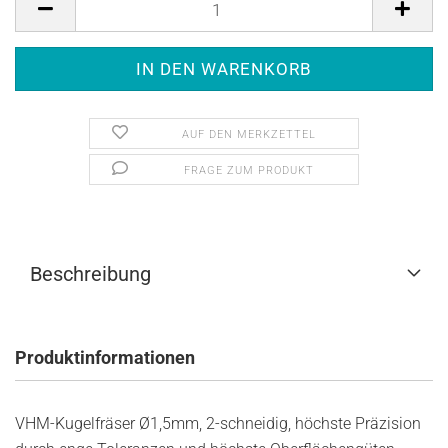
AUF DEN MERKZETTEL
FRAGE ZUM PRODUKT
Beschreibung
Produktinformationen
VHM-Kugelfräser Ø1,5mm, 2-schneidig, höchste Präzision