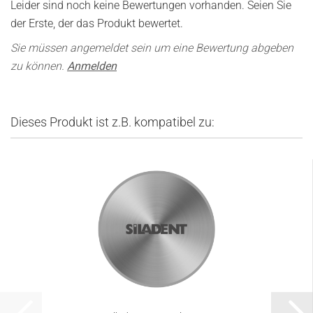
Leider sind noch keine Bewertungen vorhanden. Seien Sie
der Erste, der das Produkt bewertet.
Sie müssen angemeldet sein um eine Bewertung abgeben
zu können.
Anmelden
Dieses Produkt ist z.B. kompatibel zu: