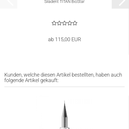
Siladent TITAN BioStar
ab 115,00 EUR
Kunden, welche diesen Artikel bestellten, haben auch
folgende Artikel gekauft: