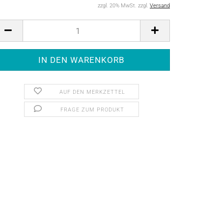
zzgl. 20% MwSt. zzgl.
Versand
AUF DEN MERKZETTEL
FRAGE ZUM PRODUKT