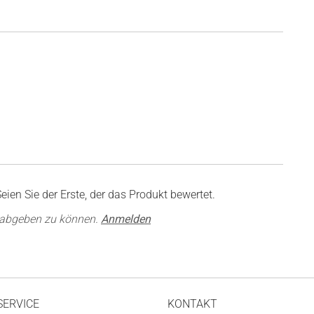
ien Sie der Erste, der das Produkt bewertet.
 abgeben zu können.
Anmelden
SERVICE
KONTAKT