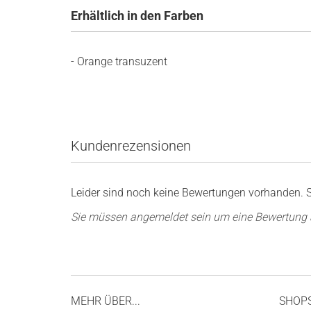
Erhältlich in den Farben
- Orange transuzent
Kundenrezensionen
Leider sind noch keine Bewertungen vorhanden. Se
Sie müssen angemeldet sein um eine Bewertung
MEHR ÜBER...
SHOP