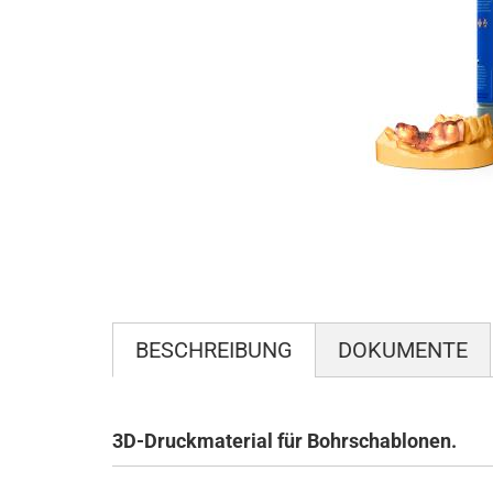
BESCHREIBUNG
DOKUMENTE
3D-Druckmaterial für Bohrschablonen.