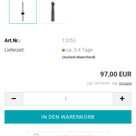
Art.Nr.:
12053
Lieferzeit:
ca. 3-4 Tage
(Ausland abweichend)
97,00 EUR
zzgl. 20% MwSt. zzgl.
Versand