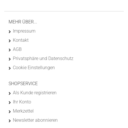
MEHR ÜBER...
Impressum
Kontakt
AGB
Privatsphäre und Datenschutz
Cookie Einstellungen
SHOPSERVICE
Als Kunde registrieren
Ihr Konto
Merkzettel
Newsletter abonnieren