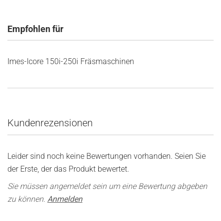
Empfohlen für
Imes-Icore 150i-250i Fräsmaschinen
Kundenrezensionen
Leider sind noch keine Bewertungen vorhanden. Seien Sie
der Erste, der das Produkt bewertet.
Sie müssen angemeldet sein um eine Bewertung abgeben
zu können.
Anmelden