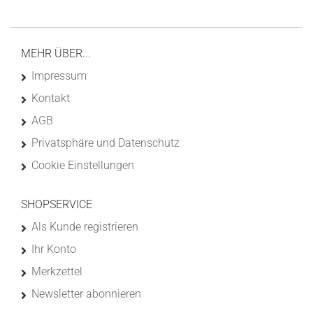
MEHR ÜBER...
Impressum
Kontakt
AGB
Privatsphäre und Datenschutz
Cookie Einstellungen
SHOPSERVICE
Als Kunde registrieren
Ihr Konto
Merkzettel
Newsletter abonnieren