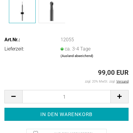
Art.Nr.:
12055
Lieferzeit:
ca. 3-4 Tage
(Ausland abweichend)
99,00 EUR
zzgl. 20% MwSt. zzgl.
Versand