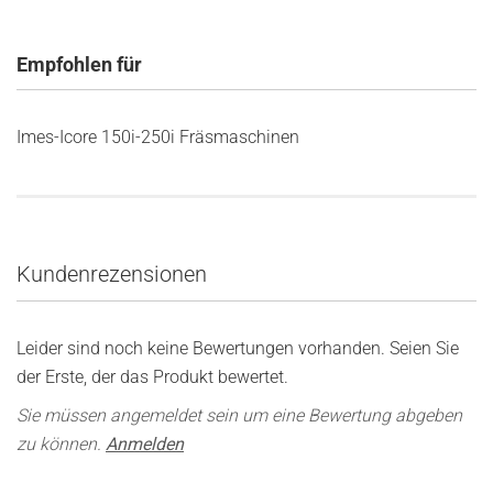
Empfohlen für
Imes-Icore 150i-250i Fräsmaschinen
Kundenrezensionen
Leider sind noch keine Bewertungen vorhanden. Seien Sie
der Erste, der das Produkt bewertet.
Sie müssen angemeldet sein um eine Bewertung abgeben
zu können.
Anmelden