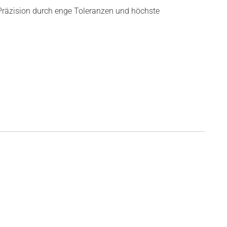
räzision durch enge Toleranzen und höchste