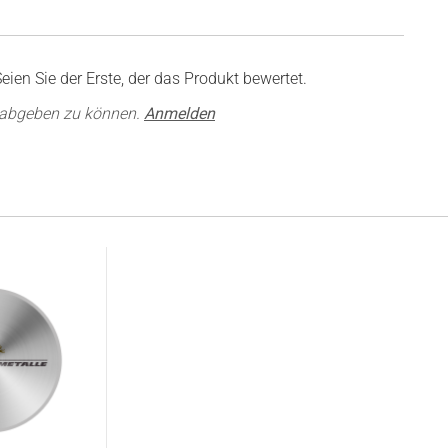
ien Sie der Erste, der das Produkt bewertet.
 abgeben zu können.
Anmelden