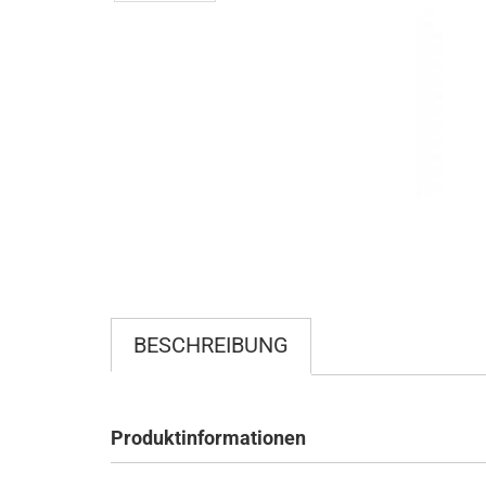
BESCHREIBUNG
Produktinformationen