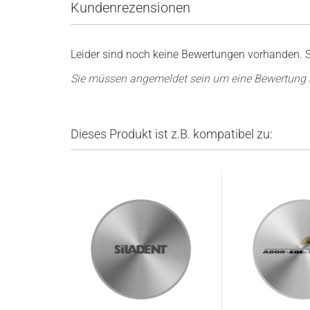
Kundenrezensionen
Leider sind noch keine Bewertungen vorhanden. Se
Sie müssen angemeldet sein um eine Bewertung
Dieses Produkt ist z.B. kompatibel zu: