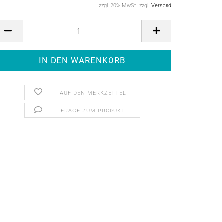
zzgl. 20% MwSt. zzgl.
Versand
AUF DEN MERKZETTEL
FRAGE ZUM PRODUKT