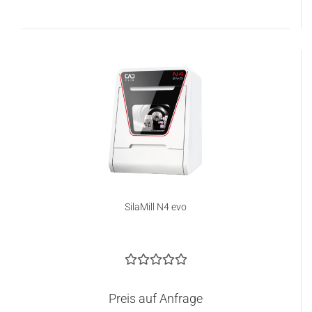
SilaMill N4 evo
Preis auf Anfrage