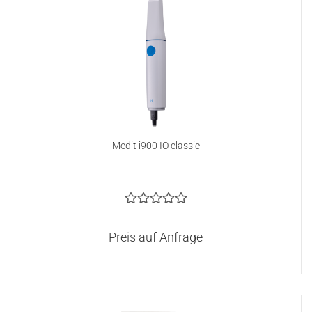
Medit i900 IO classic
Preis auf Anfrage