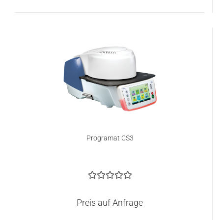
Programat CS3
Preis auf Anfrage