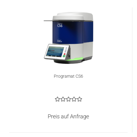
Programat CS6
Preis auf Anfrage