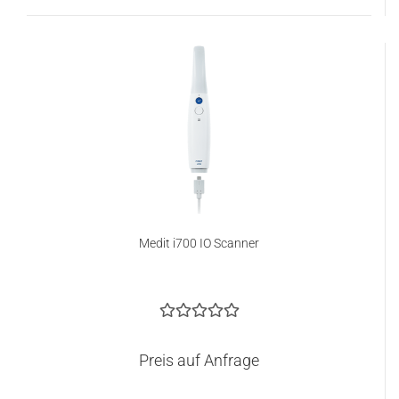
Medit i700 IO Scanner
Preis auf Anfrage