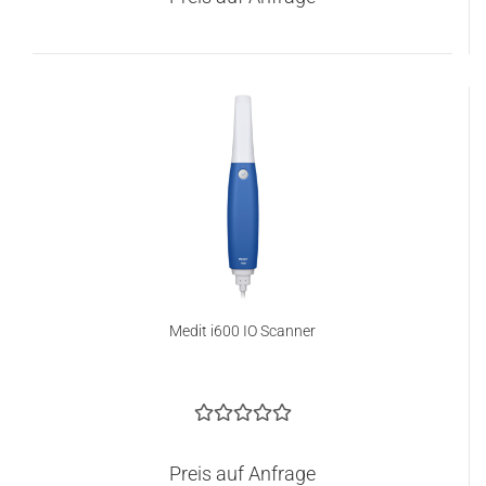
Medit i600 IO Scanner
Preis auf Anfrage