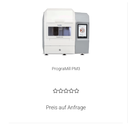
PrograMill PM3
Preis auf Anfrage