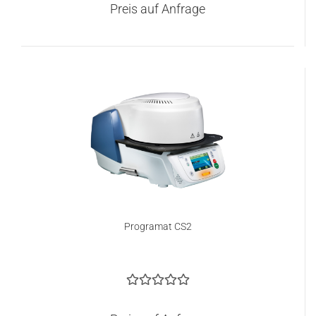
Preis auf Anfrage
Programat CS2