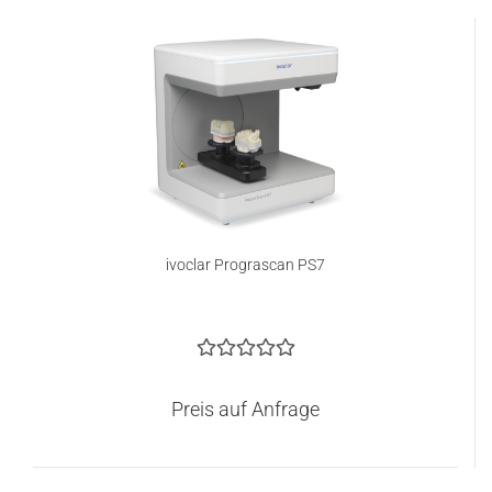
ivoclar Prograscan PS7
Preis auf Anfrage