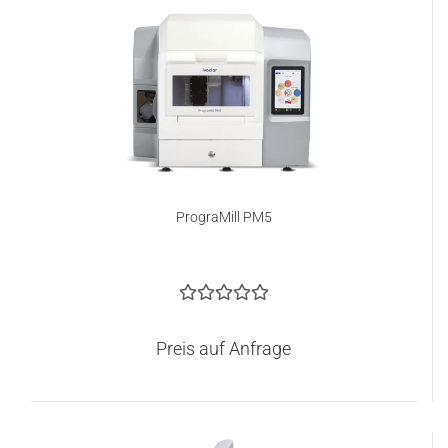
PrograMill PM5
Preis auf Anfrage