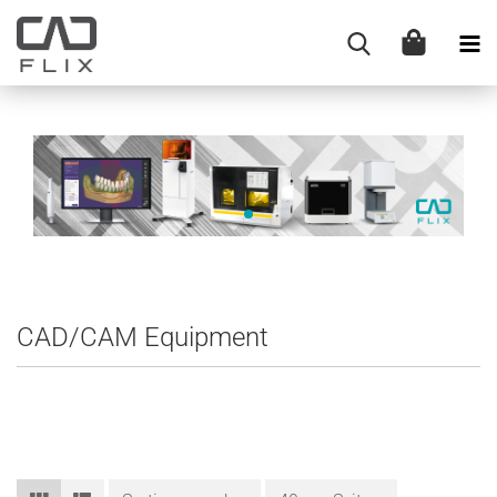
CAD/CAM Equipment