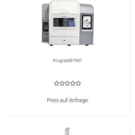
PrograMill PM7
Preis auf Anfrage