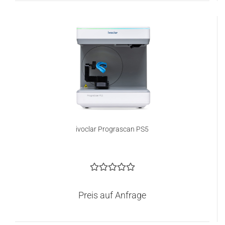
ivoclar Prograscan PS5
Preis auf Anfrage