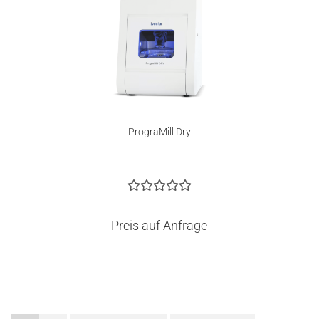
PrograMill Dry
Preis auf Anfrage