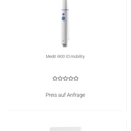
Medit i900 IO mobility
Preis auf Anfrage