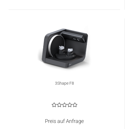
3Shape F8
Preis auf Anfrage