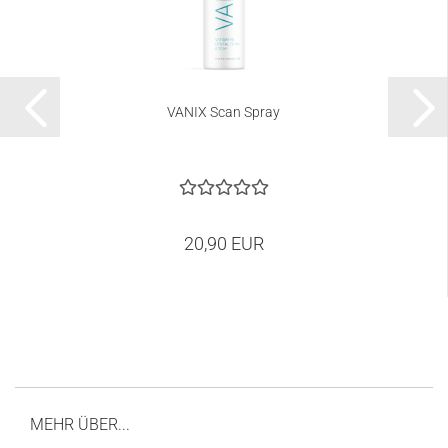
VANIX Scan Spray
20,90 EUR
MEHR ÜBER...