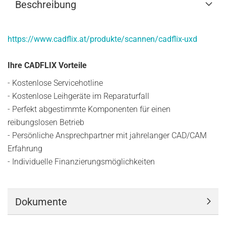
Beschreibung
https://www.cadflix.at/produkte/scannen/cadflix-uxd
Ihre CADFLIX Vorteile
- Kostenlose Servicehotline
- Kostenlose Leihgeräte im Reparaturfall
- Perfekt abgestimmte Komponenten für einen
reibungslosen Betrieb
- Persönliche Ansprechpartner mit jahrelanger CAD/CAM
Erfahrung
- Individuelle Finanzierungsmöglichkeiten
Dokumente