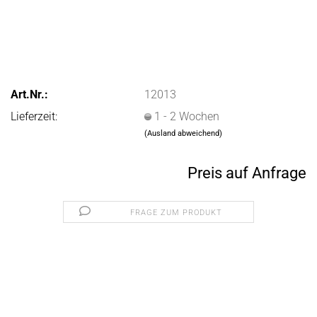
Art.Nr.:
12013
Lieferzeit:
1 - 2 Wochen
(Ausland abweichend)
Preis auf Anfrage
FRAGE ZUM PRODUKT