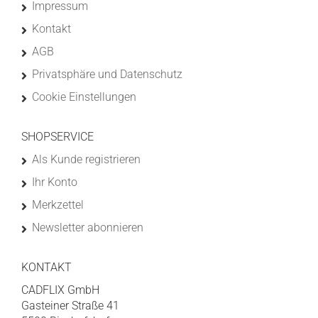
Impressum
Kontakt
AGB
Privatsphäre und Datenschutz
Cookie Einstellungen
SHOPSERVICE
Als Kunde registrieren
Ihr Konto
Merkzettel
Newsletter abonnieren
KONTAKT
CADFLIX GmbH
Gasteiner Straße 41