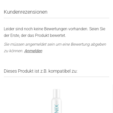
Kundenrezensionen
Leider sind noch keine Bewertungen vorhanden. Seien Sie
der Erste, der das Produkt bewertet.
Sie müssen angemeldet sein um eine Bewertung abgeben
zu können.
Anmelden
Dieses Produkt ist z.B. kompatibel zu: