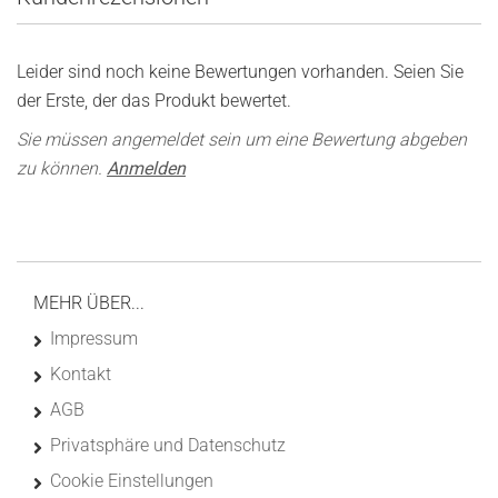
Leider sind noch keine Bewertungen vorhanden. Seien Sie
der Erste, der das Produkt bewertet.
Sie müssen angemeldet sein um eine Bewertung abgeben
zu können.
Anmelden
MEHR ÜBER...
Impressum
Kontakt
AGB
Privatsphäre und Datenschutz
Cookie Einstellungen