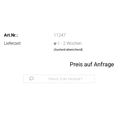
Art.Nr.:
11247
Lieferzeit:
1 - 2 Wochen
(Ausland abweichend)
Preis auf Anfrage
FRAGE ZUM PRODUKT