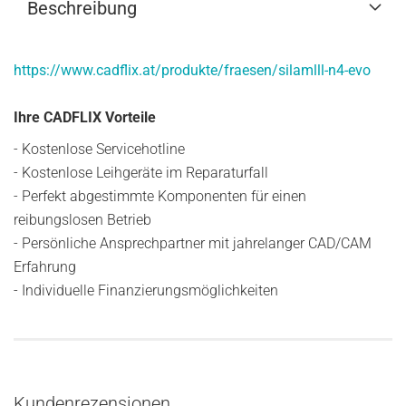
Beschreibung
https://www.cadflix.at/produkte/fraesen/silamlll-n4-evo
Ihre CADFLIX Vorteile
- Kostenlose Servicehotline
- Kostenlose Leihgeräte im Reparaturfall
- Perfekt abgestimmte Komponenten für einen
reibungslosen Betrieb
- Persönliche Ansprechpartner mit jahrelanger CAD/CAM
Erfahrung
- Individuelle Finanzierungsmöglichkeiten
Kundenrezensionen