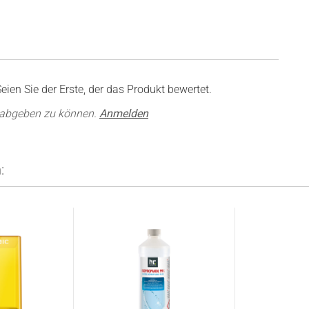
ien Sie der Erste, der das Produkt bewertet.
 abgeben zu können.
Anmelden
: