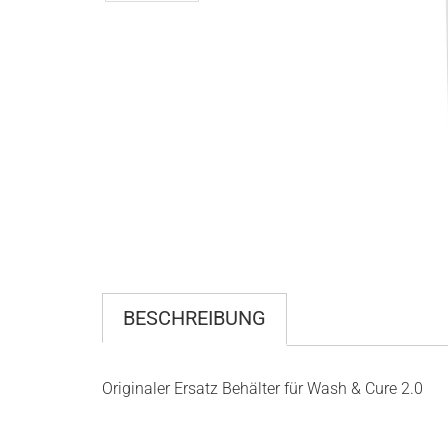
BESCHREIBUNG
Originaler Ersatz Behälter für Wash & Cure 2.0