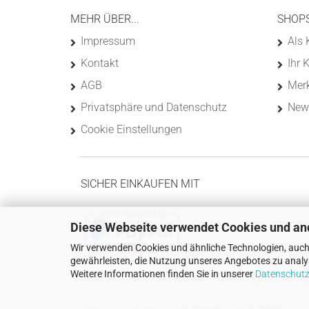
MEHR ÜBER...
SHOP
Impressum
Als 
Kontakt
Ihr 
AGB
Merk
Privatsphäre und Datenschutz
News
Cookie Einstellungen
SICHER EINKAUFEN MIT
Diese Webseite verwendet Cookies und an
Wir verwenden Cookies und ähnliche Technologien, auch 
gewährleisten, die Nutzung unseres Angebotes zu analys
Weitere Informationen finden Sie in unserer
Datenschutz