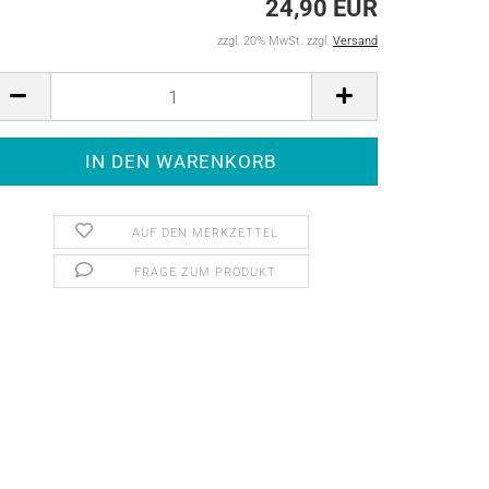
24,90 EUR
zzgl. 20% MwSt. zzgl.
Versand
AUF DEN MERKZETTEL
FRAGE ZUM PRODUKT