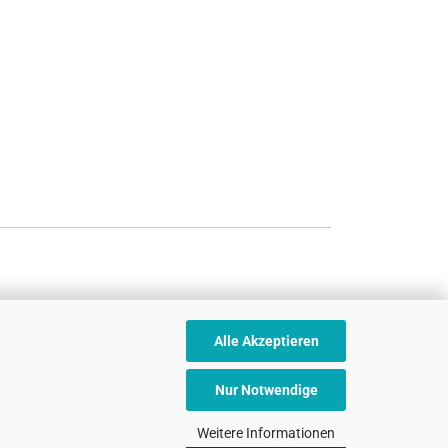
Alle Akzeptieren
Nur Notwendige
Weitere Informationen