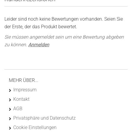
Leider sind noch keine Bewertungen vorhanden. Seien Sie
der Erste, der das Produkt bewertet.
Sie müssen angemeldet sein um eine Bewertung abgeben
zu können.
Anmelden
MEHR ÜBER...
Impressum
Kontakt
AGB
Privatsphäre und Datenschutz
Cookie Einstellungen