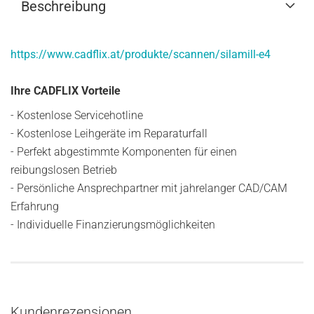
Beschreibung
https://www.cadflix.at/produkte/scannen/silamill-e4
Ihre CADFLIX Vorteile
- Kostenlose Servicehotline
- Kostenlose Leihgeräte im Reparaturfall
- Perfekt abgestimmte Komponenten für einen
reibungslosen Betrieb
- Persönliche Ansprechpartner mit jahrelanger CAD/CAM
Erfahrung
- Individuelle Finanzierungsmöglichkeiten
Kundenrezensionen